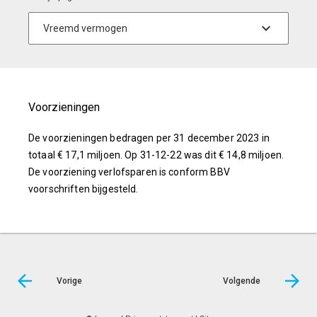
Voorzieningen
De voorzieningen bedragen per 31 december 2023 in
totaal € 17,1 miljoen. Op 31-12-22 was dit € 14,8 miljoen.
De voorziening verlofsparen is conform BBV
voorschriften bijgesteld.
Vorige
Volgende