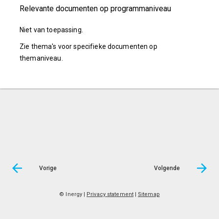
Relevante documenten op programmaniveau
Niet van toepassing.
Zie thema's voor specifieke documenten op
themaniveau.
Vorige
Volgende
© Inergy
|
Privacy statement
|
Sitemap