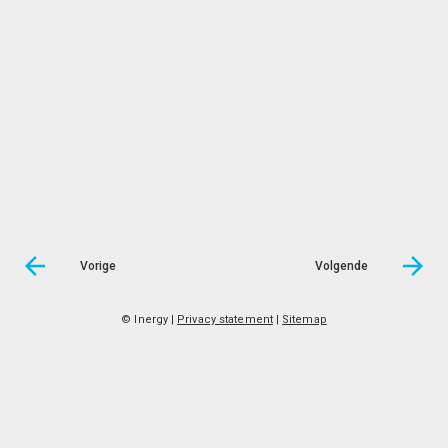
Vorige
Volgende
© Inergy
|
Privacy statement
|
Sitemap