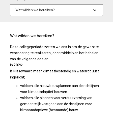
Wat wilden we bereiken?
Deze collegeperiode zetten we ons in om de gewenste
verandering te realiseren, door middel van het behalen
van de volgende doelen.
In 2026:
is Nissewaard meer klimaatbestendig en waterrobuust
ingericht;
voldoen alle nieuwbouwplannen aan de richtlijnen
voor klimaatadaptief bouwen.
voldoen alle plannen voor verduurzaming van
gemeentelijk vastgoed aan de richtlijnen voor
klimaatadaptieve (bestaande) bouw.