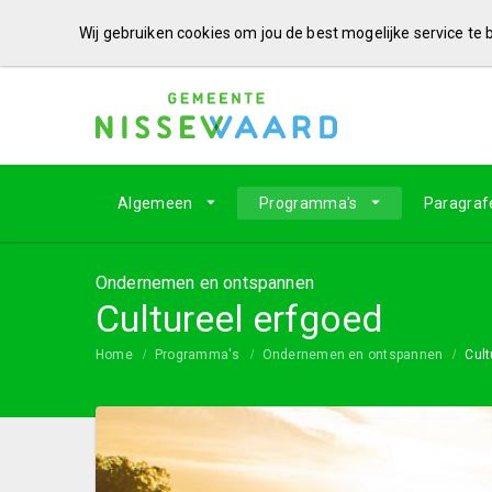
Wij gebruiken cookies om jou de best mogelijke service te
Algemeen
Programma's
Paragraf
Ondernemen en ontspannen
Cultureel erfgoed
Home
Programma's
Ondernemen en ontspannen
Cult