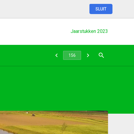
SLUIT
Jaarstukken
2023