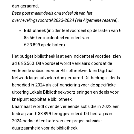
dan geraamd.
Deze post maakt deels onderdeel uit van het
overhevelingsvoorstel 2023-2024 (via Algemene reserve).
Bibliotheek
(incidenteel voordeel op de lasten van €
85.560 en incidenteel voordeel van
€ 33.899 op de baten)
Het budget bibliotheek laat een incidenteel voordeel zien
ad € 85.560. Dit voordeel wordt verklaard doordat de
verleende subsidies voor Bibliotheekwerk en DigiTaal
Netwerk lager uitvielen dan geraamd. Dit bedrag is deels
benodigd in 2024 als cofinanciering voor de specifieke
uitkering Lokale Bibliotheekvoorzieningen en deels voor
knelpunt exploitatie bibliotheek.
Daarnaast wordt over de verleende subsidie in 2022 een
bedrag van € 33.899 teruggevorderd. Dit bedrag is in
2024 bedoeld ten bate van een projectsubsidie
duurzaamheid voor de bibliotheek.