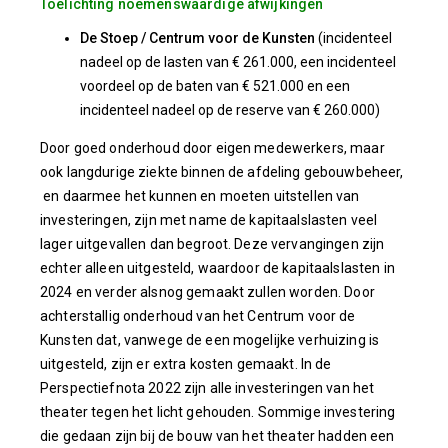
Toelichting noemenswaardige afwijkingen
De Stoep / Centrum voor de Kunsten
(incidenteel
nadeel op de lasten van € 261.000, een incidenteel
voordeel op de baten van € 521.000 en een
incidenteel nadeel op de reserve van € 260.000)
Door goed onderhoud door eigen medewerkers, maar
ook langdurige ziekte binnen de afdeling gebouwbeheer,
en daarmee het kunnen en moeten uitstellen van
investeringen, zijn met name de kapitaalslasten veel
lager uitgevallen dan begroot. Deze vervangingen zijn
echter alleen uitgesteld, waardoor de kapitaalslasten in
2024 en verder alsnog gemaakt zullen worden. Door
achterstallig onderhoud van het Centrum voor de
Kunsten dat, vanwege de een mogelijke verhuizing is
uitgesteld, zijn er extra kosten gemaakt. In de
Perspectiefnota 2022 zijn alle investeringen van het
theater tegen het licht gehouden. Sommige investering
die gedaan zijn bij de bouw van het theater hadden een