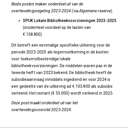
Beide posten maken onderdeel uit van de
overhevelingsregeling 2023-2024 (via Algemene reserve).
SPUK Lokale Bibliotheekvoorzieningen 2023-2025
(incidenteel voordeel op de lasten van
€ 158.800)
Dit betreft een eenmalige specifieke uitkering voor de
periode 2023-2025 als tegemoetkoming in de kosten
voor toekomstbestendige lokale
bibliotheekvoorzieningen. De middelen waren pas in de
tweede helft van 2023 bekend. De bibliotheek heeft de
subsidieaanvraag inmiddels ingediend en voor 2024 is
een gedeelte van de uitkering ad € 103.800 als subsidie
verleend. Het restant (€ 55.000) wordt verleend in 2025.
Deze post maakt onderdeel uit van het
overhevelingsvoorstel 2023-2024.