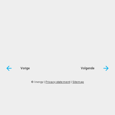
Vorige
Volgende
© Inergy
|
Privacy statement
|
Sitemap