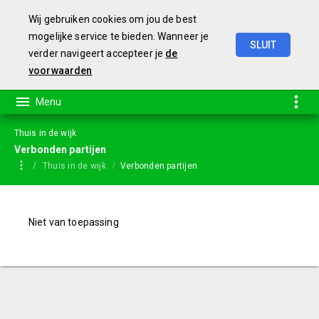
Wij gebruiken cookies om jou de best
mogelijke service te bieden. Wanneer je
SLUIT
verder navigeert accepteer je
de
Jaarstukken
2023
voorwaarden
Thuis in de wijk
Verbonden partijen
Thuis in de wijk
Verbonden partijen
Niet van toepassing