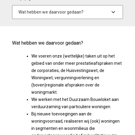
Wat hebben we daarvoor gedaan?
We voeren onze (wettelijke) taken uit op het
gebied van onder meer prestatieafspraken met
de corporaties, de Huisvestingswet, de
Woningwet, vergunningverlening en
(boven)regionale afspraken over de
woningmarkt.
We werken met het Duurzaam Bouwloket aan
verduurzaming van particuliere woningen.
Bij nieuwe toevoegingen aan de
woningvoorraad, realiseren wij (ook) woningen
in segmenten en woonmilieus die