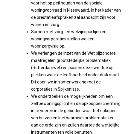
voor het op peil houden van de sociale
woningvoorraad in Nissewaard. In het kader van
de prestatieafspraken zal aandacht zijn voor
wonen en zorg.
Samen met zorg- en welzijnspartijen en
woningcorporaties stellen we een
woonzorgvisie op.
We verlengen de inzet van de Wet bijzondere
maatregelen grootstedelijke problematiek
(Rotterdamwet) en passen deze wet toe op
plekken waar de leefbaarheid onder druk staat.
Dit doen we in samenwerking met de
corporaties in Spijkenisse.
We onderzoeken de mogelijkheden om een
zelfbewoningsplicht en de opkoopbescherming
in te voeren in de gebieden waar het opkopen
van huizen en leefbaarheidsproblematieken
aan de orde zijn en zullen daartoe de wettelijke
instrumenten ten volle benutten.