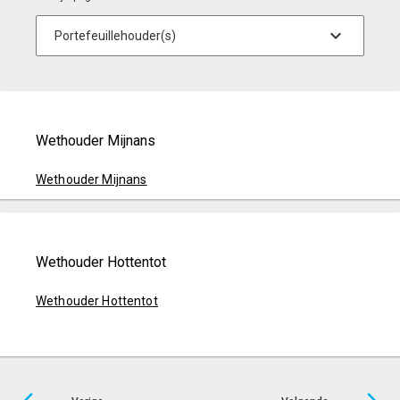
Wethouder Mijnans
Wethouder Mijnans
Wethouder Hottentot
Wethouder Hottentot