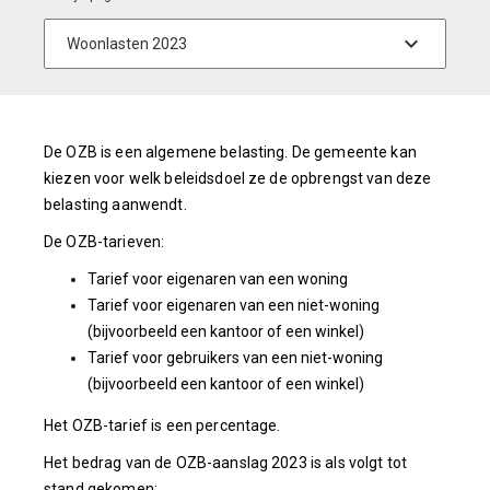
De OZB is een algemene belasting. De gemeente kan
kiezen voor welk beleidsdoel ze de opbrengst van deze
belasting aanwendt.
De OZB-tarieven:
Tarief voor eigenaren van een woning
Tarief voor eigenaren van een niet-woning
(bijvoorbeeld een kantoor of een winkel)
Tarief voor gebruikers van een niet-woning
(bijvoorbeeld een kantoor of een winkel)
Het OZB-tarief is een percentage.
Het bedrag van de OZB-aanslag 2023 is als volgt tot
stand gekomen: