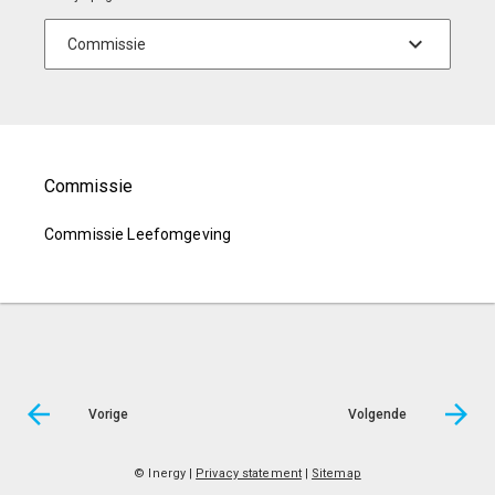
Commissie
Commissie Leefomgeving
Vorige
Volgende
© Inergy
|
Privacy statement
|
Sitemap