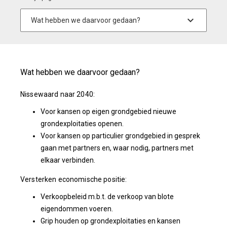
Wat hebben we daarvoor gedaan?
Nissewaard naar 2040:
Voor kansen op eigen grondgebied nieuwe
grondexploitaties openen.
Voor kansen op particulier grondgebied in gesprek
gaan met partners en, waar nodig, partners met
elkaar verbinden.
Versterken economische positie:
Verkoopbeleid m.b.t. de verkoop van blote
eigendommen voeren.
Grip houden op grondexploitaties en kansen