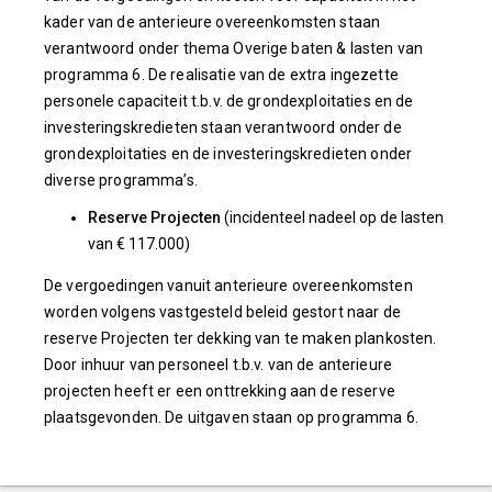
kader van de anterieure overeenkomsten staan
verantwoord onder thema Overige baten & lasten van
programma 6. De realisatie van de extra ingezette
personele capaciteit t.b.v. de grondexploitaties en de
investeringskredieten staan verantwoord onder de
grondexploitaties en de investeringskredieten onder
diverse programma’s.
Reserve Projecten
(incidenteel nadeel op de lasten
van € 117.000)
De vergoedingen vanuit anterieure overeenkomsten
worden volgens vastgesteld beleid gestort naar de
reserve Projecten ter dekking van te maken plankosten.
Door inhuur van personeel t.b.v. van de anterieure
projecten heeft er een onttrekking aan de reserve
plaatsgevonden. De uitgaven staan op programma 6.