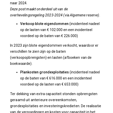
naar 2024.
Deze post maakt onderdeel uit van de
overhevelingsregeling 2023-2024 (via Algemene reserve).
Verkoop blote eigendommen
(incidenteel nadeel
op de lasten van € 102.000 en een incidenteel
voordeel op de baten van € 226.000)
In 2023 zijn blote eigendommen verkocht, waardoor er
verschillen te zien zijn op de baten
(verkoopopbrengsten) en lasten (afboeken van de
boekwaarde).
Plankosten grondexploitaties
(incidenteel nadeel
op de baten van € 616.000 en een incidenteel
voordeel op de lasten van € 653.000)
Ter dekking van extra capaciteit stonden opbrengsten
geraamd uit anterieure overeenkomsten,
grondexploitaties en investeringskredieten. De realisatie
van de vergoedingen en kosten voor capaciteit in het