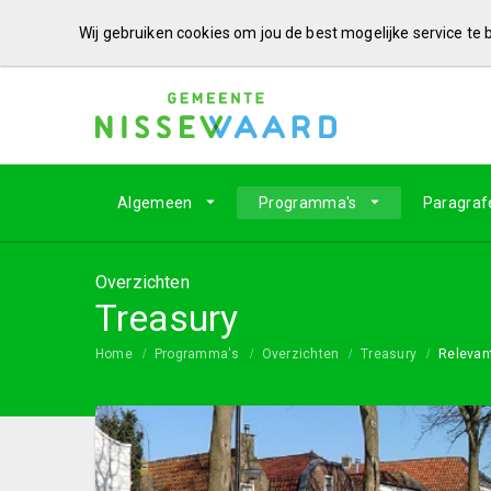
Wij gebruiken cookies om jou de best mogelijke service te
Algemeen
Programma's
Paragraf
Overzichten
Treasury
Home
Programma's
Overzichten
Treasury
Relevan