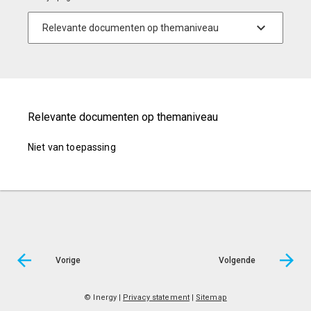
Relevante documenten op themaniveau
Niet van toepassing
Vorige
Volgende
© Inergy
|
Privacy statement
|
Sitemap