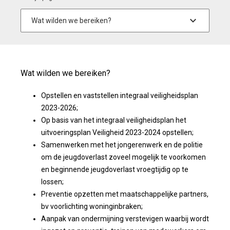
Wat wilden we bereiken?
Opstellen en vaststellen integraal veiligheidsplan
2023-2026;
Op basis van het integraal veiligheidsplan het
uitvoeringsplan Veiligheid 2023-2024 opstellen;
Samenwerken met het jongerenwerk en de politie
om de jeugdoverlast zoveel mogelijk te voorkomen
en beginnende jeugdoverlast vroegtijdig op te
lossen;
Preventie opzetten met maatschappelijke partners,
bv voorlichting woninginbraken;
Aanpak van ondermijning verstevigen waarbij wordt