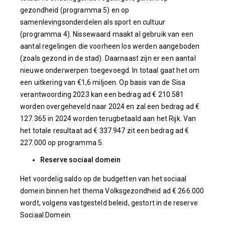
gezondheid (programma 5) en op
samenlevingsonderdelen als sport en cultuur
(programma 4). Nissewaard maakt al gebruik van een
aantal regelingen die voorheen los werden aangeboden
(zoals gezond in de stad). Daarnaast zijn er een aantal
nieuwe onderwerpen toegevoegd. In totaal gaat het om
een uitkering van €1,6 miljoen. Op basis van de Sisa
verantwoording 2023 kan een bedrag ad € 210.581
worden overgeheveld naar 2024 en zal een bedrag ad €
127.365 in 2024 worden terugbetaald aan het Rijk. Van
het totale resultaat ad € 337.947 zit een bedrag ad €
227.000 op programma 5.
Reserve sociaal domein
Het voordelig saldo op de budgetten van het sociaal
domein binnen het thema Volksgezondheid ad € 266.000
wordt, volgens vastgesteld beleid, gestort in de reserve
Sociaal Domein.