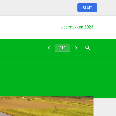
SLUIT
Jaarstukken
2023