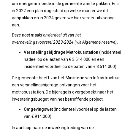
om energiearmoede in de gemeente aan te pakken. Er is
in 2022 een plan opgesteld op welke manier we dit
aanpakken en in 2024 geven we hier verder uitvoering
aan.
Deze post maakt onderdeel uit van het
overhevelingsvoorstel 2023-2024 (via Algemene reserve).
Versnellingsbijdrage Metrobusstation
(incidenteel
nadeel op de lasten van € 3.514.000 en een
incidenteel voordeel op de baten van € 3.514.000)
De gemeente heeft van het Ministerie van Infrastructuur
een versnellingsbijdrage ontvangen voor het
metrobusstation. De bijdrage is overgeboekt naar het
investeringsbudget van het betreffende project.
Omgevingswet
(incidenteel voordeel op de lasten
van € 914.000)
In aanloop naar de inwerkingtreding van de