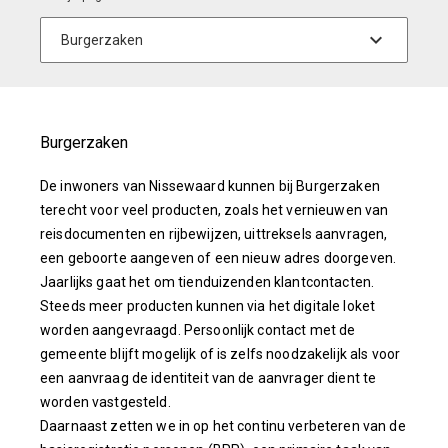
Burgerzaken
De inwoners van Nissewaard kunnen bij Burgerzaken
terecht voor veel producten, zoals het vernieuwen van
reisdocumenten en rijbewijzen, uittreksels aanvragen,
een geboorte aangeven of een nieuw adres doorgeven.
Jaarlijks gaat het om tienduizenden klantcontacten.
Steeds meer producten kunnen via het digitale loket
worden aangevraagd. Persoonlijk contact met de
gemeente blijft mogelijk of is zelfs noodzakelijk als voor
een aanvraag de identiteit van de aanvrager dient te
worden vastgesteld.
Daarnaast zetten we in op het continu verbeteren van de