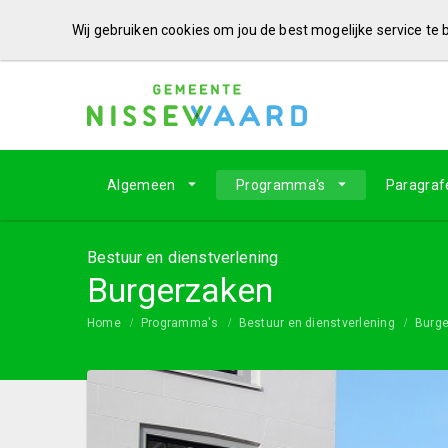
Wij gebruiken cookies om jou de best mogelijke service te
Algemeen
Programma's
Paragraf
Bestuur en dienstverlening
Burgerzaken
Home
Programma's
Bestuur en dienstverlening
Burg