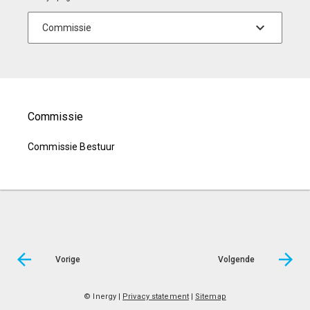
Commissie
Commissie Bestuur
Vorige
Volgende
© Inergy
|
Privacy statement
|
Sitemap