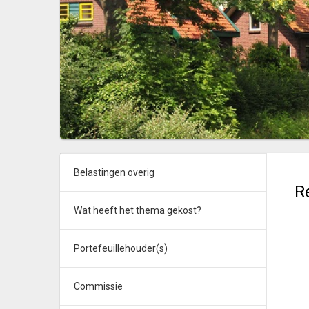
Belastingen overig
R
Wat heeft het thema gekost?
Portefeuillehouder(s)
Commissie