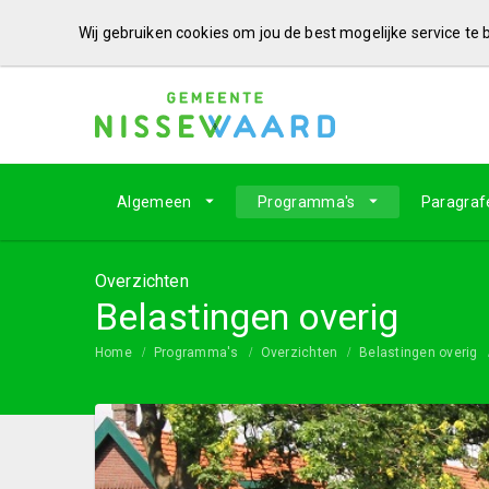
Wij gebruiken cookies om jou de best mogelijke service te
Algemeen
Programma's
Paragraf
Overzichten
Belastingen overig
Home
Programma's
Overzichten
Belastingen overig