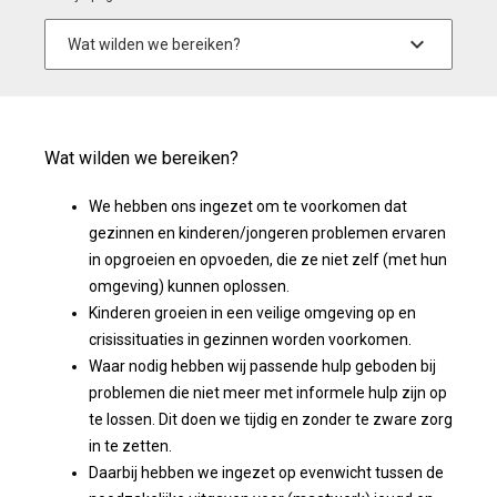
Wat wilden we bereiken?
We hebben ons ingezet om te voorkomen dat
gezinnen en kinderen/jongeren problemen ervaren
in opgroeien en opvoeden, die ze niet zelf (met hun
omgeving) kunnen oplossen.
Kinderen groeien in een veilige omgeving op en
crisissituaties in gezinnen worden voorkomen.
Waar nodig hebben wij passende hulp geboden bij
problemen die niet meer met informele hulp zijn op
te lossen. Dit doen we tijdig en zonder te zware zorg
in te zetten.
Daarbij hebben we ingezet op evenwicht tussen de