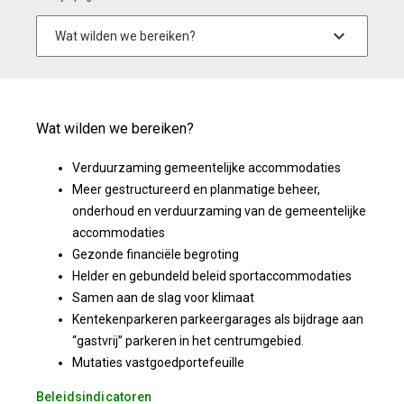
Wat wilden we bereiken?
Verduurzaming gemeentelijke accommodaties
Meer gestructureerd en planmatige beheer,
onderhoud en verduurzaming van de gemeentelijke
accommodaties
Gezonde financiële begroting
Helder en gebundeld beleid sportaccommodaties
Samen aan de slag voor klimaat
Kentekenparkeren parkeergarages als bijdrage aan
“gastvrij” parkeren in het centrumgebied.
Mutaties vastgoedportefeuille
Beleidsindicatoren