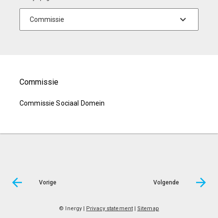
Commissie
Commissie Sociaal Domein
Vorige
Volgende
© Inergy
|
Privacy statement
|
Sitemap