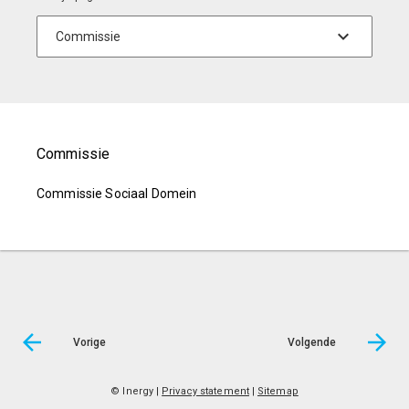
Commissie
Commissie Sociaal Domein
Vorige
Volgende
© Inergy
|
Privacy statement
|
Sitemap