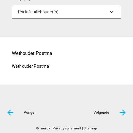
Wethouder Postma
Wethouder Postma
Vorige
Volgende
© Inergy
|
Privacy statement
|
Sitemap