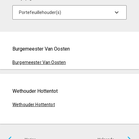
Burgemeester Van Oosten
Burgemeester Van Oosten
Wethouder Hottentot
Wethouder Hottentot