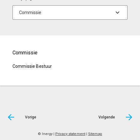
Commissie
Commissie Bestuur
Vorige
Volgende
© Inergy
|
Privacy statement
|
Sitemap