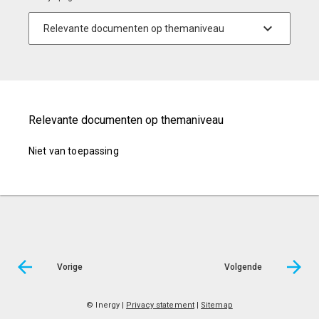
Relevante documenten op themaniveau
Niet van toepassing
Vorige
Volgende
© Inergy
|
Privacy statement
|
Sitemap